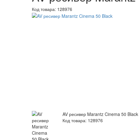
Код товара:
128976
AV ресивер Marantz Cinema 50 Black
Код товара: 128976