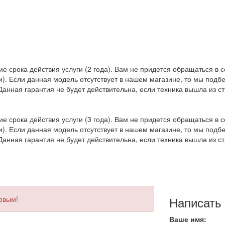
е срока действия услуги (2 года). Вам не придется обращаться в с
и). Если данная модель отсутствует в нашем магазине, то мы под
 Данная гарантия не будет действительна, если техника вышла из 
е срока действия услуги (3 года). Вам не придется обращаться в с
и). Если данная модель отсутствует в нашем магазине, то мы под
 Данная гарантия не будет действительна, если техника вышла из 
Написать
ервым!
Ваше имя: