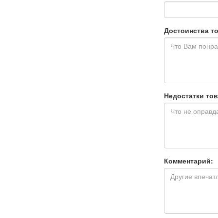
Достоинства то
Недостатки тов
Комментарий: