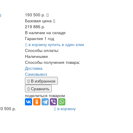
193 500 р.
Базовая цена
219 886 р.
В наличии на складе
Гарантия 1 год
в корзину
купить в один клик
Способы оплаты:
Наличными
Способы получения товара:
Доставка
Самовывоз
В избранное
Сравнить
поделиться товаром
3 500 р.
в корзину