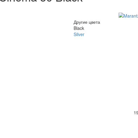
Другие цвета
Black
Silver
19