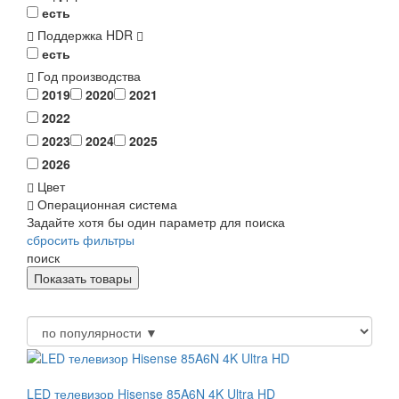
есть
Поддержка HDR
есть
Год производства
2019
2020
2021
2022
2023
2024
2025
2026
Цвет
Операционная система
Задайте хотя бы один параметр для поиска
сбросить фильтры
поиск
LED телевизор Hisense 85A6N 4K Ultra HD