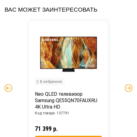
ВАС МОЖЕТ ЗАИНТЕРЕСОВАТЬ
В избранное
Neo QLED телевизор 
Samsung QE55QN70FAUXRU 
4K Ultra HD
Код товара: 137791
71 399 р.