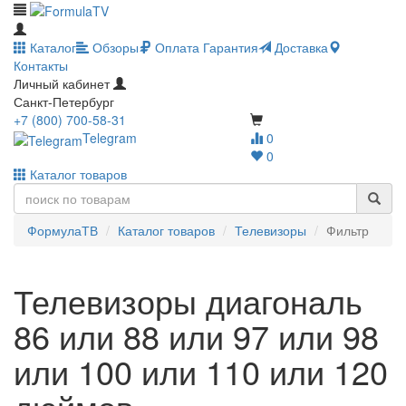
Каталог
Обзоры
Оплата
Гарантия
Доставка
Контакты
Личный кабинет
Санкт-Петербург
+7 (800) 700-58-31
Telegram
0
0
Каталог товаров
ФормулаТВ
Каталог товаров
Телевизоры
Фильтр
Телевизоры диагональ
86 или 88 или 97 или 98
или 100 или 110 или 120