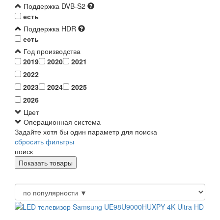
Поддержка DVB-S2
есть
Поддержка HDR
есть
Год производства
2019
2020
2021
2022
2023
2024
2025
2026
Цвет
Операционная система
Задайте хотя бы один параметр для поиска
сбросить фильтры
поиск