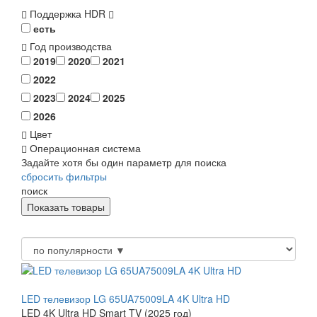
Поддержка HDR
есть
Год производства
2019
2020
2021
2022
2023
2024
2025
2026
Цвет
Операционная система
Задайте хотя бы один параметр для поиска
сбросить фильтры
поиск
LED телевизор LG 65UA75009LA 4K Ultra HD
LED 4K Ultra HD Smart TV (2025 год)