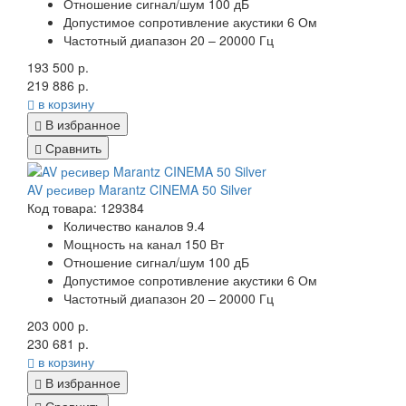
Отношение сигнал/шум 100 дБ
Допустимое сопротивление акустики 6 Ом
Частотный диапазон 20 – 20000 Гц
193 500 р.
219 886 р.
в корзину
В избранное
Сравнить
AV ресивер Marantz CINEMA 50 Silver
Код товара: 129384
Количество каналов 9.4
Мощность на канал 150 Вт
Отношение сигнал/шум 100 дБ
Допустимое сопротивление акустики 6 Ом
Частотный диапазон 20 – 20000 Гц
203 000 р.
230 681 р.
в корзину
В избранное
Сравнить