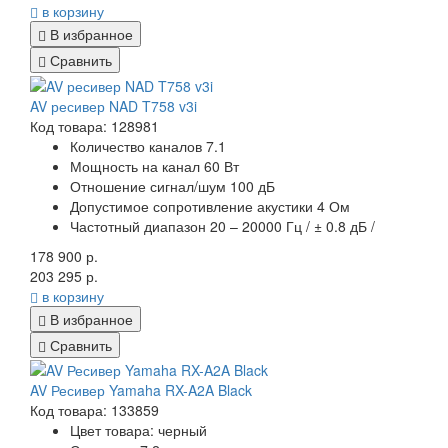
в корзину
В избранное
Сравнить
AV ресивер NAD T758 v3i
Код товара: 128981
Количество каналов 7.1
Мощность на канал 60 Вт
Отношение сигнал/шум 100 дБ
Допустимое сопротивление акустики 4 Ом
Частотный диапазон 20 – 20000 Гц / ± 0.8 дБ /
178 900 р.
203 295 р.
в корзину
В избранное
Сравнить
AV Ресивер Yamaha RX-A2A Black
Код товара: 133859
Цвет товара: черный