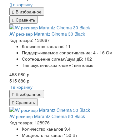
в корзину
В избранное
Сравнить
AV ресивер Marantz Cinema 30 Black
Код товара: 132667
Количество каналов: 11
Поддерживаемое сопротивление: 4 - 16
Ом
Соотношение сигнал/шум дБ: 102
Тип акустических клемм: винтовые
453 980 р.
515 886 р.
в корзину
В избранное
Сравнить
AV ресивер Marantz Cinema 50 Black
Код товара: 128976
Количество каналов 9.4
Мощность на канал 150 Вт