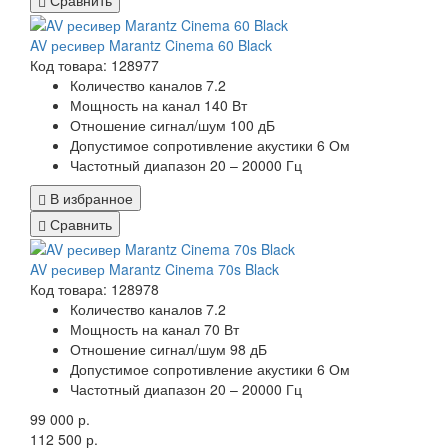
AV ресивер Marantz Cinema 60 Black
Код товара: 128977
Количество каналов 7.2
Мощность на канал 140 Вт
Отношение сигнал/шум 100 дБ
Допустимое сопротивление акустики 6 Ом
Частотный диапазон 20 – 20000 Гц
В избранное
Сравнить
AV ресивер Marantz Cinema 70s Black
Код товара: 128978
Количество каналов 7.2
Мощность на канал 70 Вт
Отношение сигнал/шум 98 дБ
Допустимое сопротивление акустики 6 Ом
Частотный диапазон 20 – 20000 Гц
99 000 р.
112 500 р.