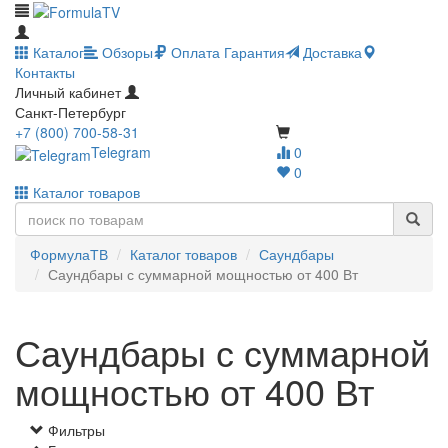
Каталог
Обзоры
Оплата
Гарантия
Доставка
Контакты
Личный кабинет
Санкт-Петербург
+7 (800) 700-58-31
Telegram
0
0
Каталог товаров
ФормулаТВ
Каталог товаров
Саундбары
Саундбары с суммарной мощностью от 400 Вт
Саундбары с суммарной
мощностью от 400 Вт
Фильтры