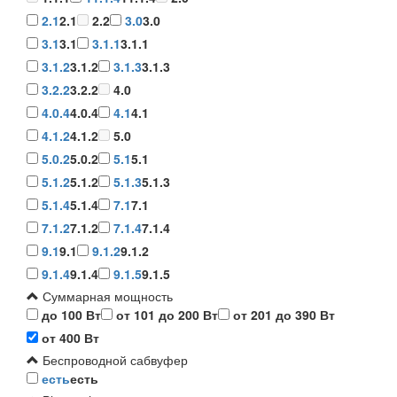
2.1
2.1
2.2
3.0
3.0
3.1
3.1
3.1.1
3.1.1
3.1.2
3.1.2
3.1.3
3.1.3
3.2.2
3.2.2
4.0
4.0.4
4.0.4
4.1
4.1
4.1.2
4.1.2
5.0
5.0.2
5.0.2
5.1
5.1
5.1.2
5.1.2
5.1.3
5.1.3
5.1.4
5.1.4
7.1
7.1
7.1.2
7.1.2
7.1.4
7.1.4
9.1
9.1
9.1.2
9.1.2
9.1.4
9.1.4
9.1.5
9.1.5
Суммарная мощность
до 100 Вт
от 101 до 200 Вт
от 201 до 390 Вт
от 400 Вт
Беспроводной сабвуфер
есть
есть