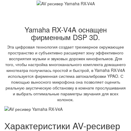
Yamaha RX-V4A оснащен
фирменным DSP 3D.
Эта цифровая технология создает трехмерное окружающее
пространство и субъективно расширяет зону эффективного
восприятия музыки и звуковых дорожек кинофильмов. Для
того, чтобы настройка многоканального комплекта домашнего
кинотеатра получилась простой и быстрой, в Yamaha RX-V4A
используется фирменная система автокалибровки YPAO. С
помощью выносного микрофона она позволяет оценить
реальную акустическую обстановку в комнате прослушивания
и выбрать оптимальные параметры звучания для всех
колонок.
Характеристики AV-ресивер