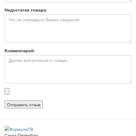
Недостатки товара:
Комментарий:
Прикрепленные
файлы
Санкт-Петербург