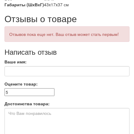
Габариты (ШхВхГ)
43x17x37 см
Отзывы о товаре
Отзывов пока еще нет. Ваш отзыв может стать первым!
Написать отзыв
Ваше имя:
Оцените товар:
Достоинства товара: