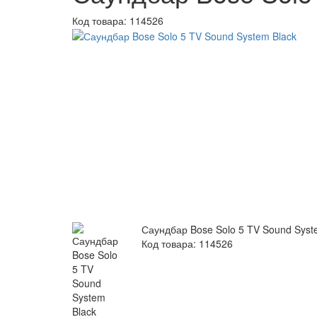
Код товара:
114526
Саундбар Bose Solo 5 TV Sound Syst
Код товара: 114526