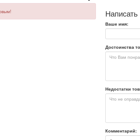
Написать
ервым!
Ваше имя:
Достоинства то
Недостатки тов
Комментарий: