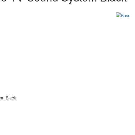
em Black