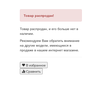
Товар распродан!
Товар распродан, и его больше нет в
наличии.
Рекомендуем Вам обратить внимание
на другие модели, имеющиеся в
продаже в нашем интернет магазине.
В избранное
Сравнить