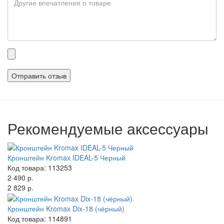
Прикрепленные
файлы
Рекомендуемые аксессуары
Кронштейн Kromax IDEAL-5 Черный
Код товара: 113253
2 490 р.
2 829 р.
Кронштейн Kromax Dix-18 (чёрный)
Код товара: 114891