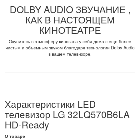
DOLBY AUDIO ЗВУЧАНИЕ ,
КАК В НАСТОЯЩЕМ
КИНОТЕАТРЕ
Окунитесь в атмосферу кинозала у себя дома с еще более
чистым и объемным звуком благодаря технологии Dolby Audio
в вашем телевизоре.
Характеристики LED
телевизор LG 32LQ570B6LA
HD-Ready
О товаре