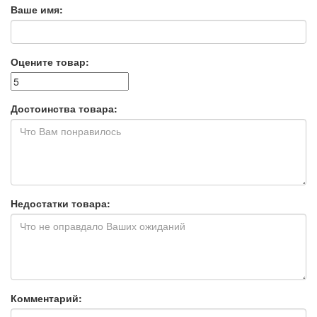
Ваше имя:
Оцените товар:
Достоинства товара:
Недостатки товара:
Комментарий: