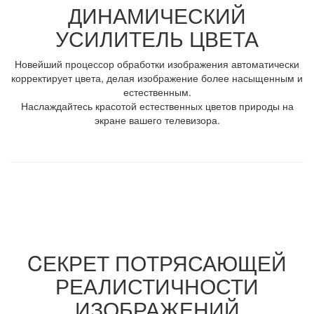
ДИНАМИЧЕСКИЙ
УСИЛИТЕЛЬ ЦВЕТА
Новейший процессор обработки изображения автоматически
корректирует цвета, делая изображение более насыщенным и
естественным.
Наслаждайтесь красотой естественных цветов природы на
экране вашего телевизора.
CЕКРЕТ ПОТРЯСАЮЩЕЙ
РЕАЛИСТИЧНОСТИ
ИЗОБРАЖЕНИЙ