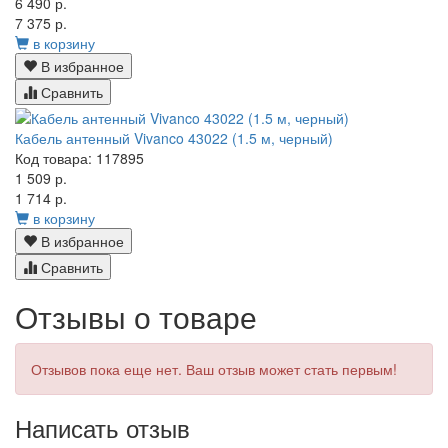
6 490 р.
7 375 р.
в корзину
В избранное
Сравнить
Кабель антенный Vivanco 43022 (1.5 м, черный)
Код товара: 117895
1 509 р.
1 714 р.
в корзину
В избранное
Сравнить
Отзывы о товаре
Отзывов пока еще нет. Ваш отзыв может стать первым!
Написать отзыв