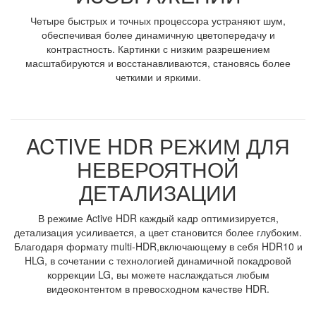
Четыре быстрых и точных процессора устраняют шум,
обеспечивая более динамичную цветопередачу и
контрастность. Картинки с низким разрешением
масштабируются и восстанавливаются, становясь более
четкими и яркими.
ACTIVE HDR РЕЖИМ ДЛЯ
НЕВЕРОЯТНОЙ
ДЕТАЛИЗАЦИИ
В режиме Active HDR каждый кадр оптимизируется,
детализация усиливается, а цвет становится более глубоким.
Благодаря формату multi-HDR,включающему в себя HDR10 и
HLG, в сочетании с технологией динамичной покадровой
коррекции LG, вы можете наслаждаться любым
видеоконтентом в превосходном качестве HDR.