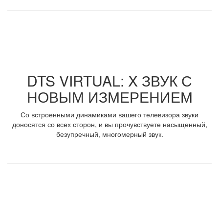
DTS VIRTUAL: X ЗВУК С
НОВЫМ ИЗМЕРЕНИЕМ
Со встроенными динамиками вашего телевизора звуки
доносятся со всех сторон, и вы прочувствуете насыщенный,
безупречный, многомерный звук.