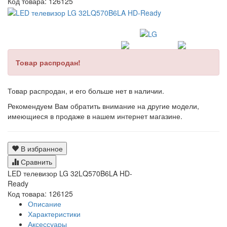
Код товара:
126125
Товар распродан!
Товар распродан, и его больше нет в наличии.
Рекомендуем Вам обратить внимание на другие модели,
имеющиеся в продаже в нашем интернет магазине.
В избранное
Сравнить
LED телевизор LG 32LQ570B6LA HD-
Ready
Код товара: 126125
Описание
Характеристики
Аксессуары