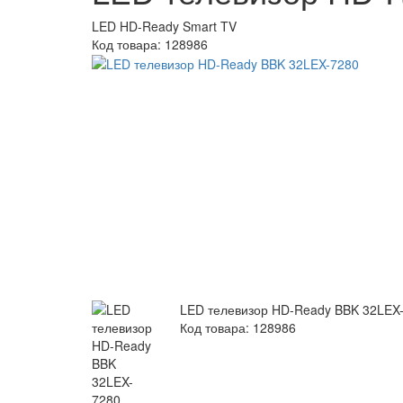
LED HD-Ready Smart TV
Код товара:
128986
LED телевизор HD-Ready BBK 32LEX
Код товара: 128986