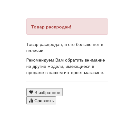
Товар распродан!
Товар распродан, и его больше нет в
наличии.
Рекомендуем Вам обратить внимание
на другие модели, имеющиеся в
продаже в нашем интернет магазине.
В избранное
Сравнить