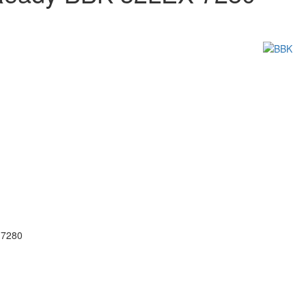
-7280