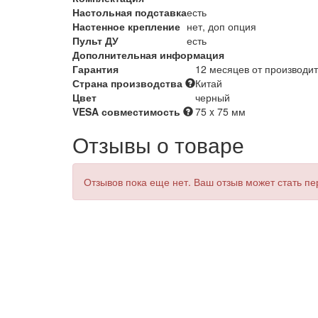
Настольная подставка
есть
Настенное крепление
нет, доп опция
Пульт ДУ
есть
Дополнительная информация
Гарантия
12 месяцев от производи
Страна производства
Китай
Цвет
черный
VESA совместимость
75 x 75 мм
Отзывы о товаре
Отзывов пока еще нет. Ваш отзыв может стать п