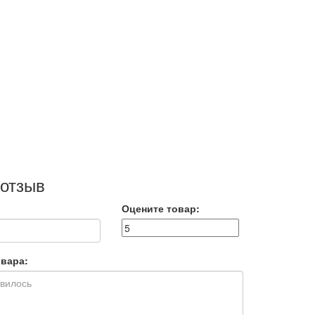
 отзыв
Оцените товар:
вара: