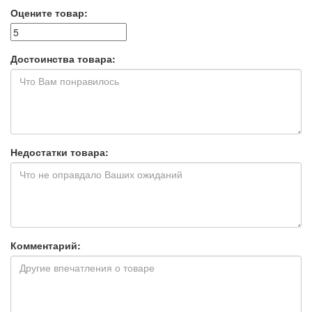
Оцените товар:
Достоинства товара:
Недостатки товара:
Комментарий: