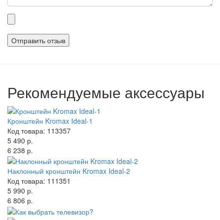
Прикрепленные
файлы
Рекомендуемые аксессуары
Кронштейн Kromax Ideal-1
Код товара: 113357
5 490 р.
6 238 р.
Наклонный кронштейн Kromax Ideal-2
Код товара: 111351
5 990 р.
6 806 р.