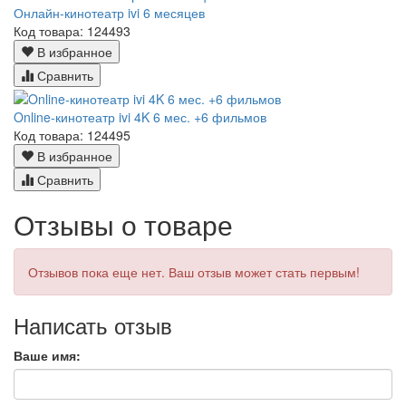
Онлайн-кинотеатр ivi 6 месяцев
Код товара: 124493
В избранное
Сравнить
Online-кинотеатр ivi 4K 6 мес. +6 фильмов
Код товара: 124495
В избранное
Сравнить
Отзывы о товаре
Отзывов пока еще нет. Ваш отзыв может стать первым!
Написать отзыв
Ваше имя: