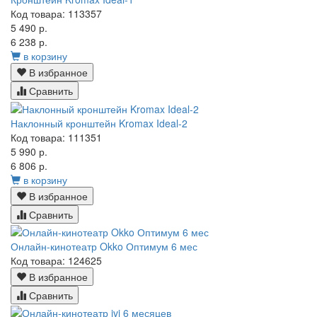
Код товара: 113357
5 490 р.
6 238 р.
в корзину
В избранное
Сравнить
Наклонный кронштейн Kromax Ideal-2
Код товара: 111351
5 990 р.
6 806 р.
в корзину
В избранное
Сравнить
Онлайн-кинотеатр Okko Оптимум 6 мес
Код товара: 124625
В избранное
Сравнить