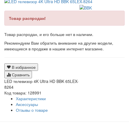
Товар распродан!
Товар распродан, и его больше нет в наличии.
Рекомендуем Вам обратить внимание на другие модели,
имеющиеся в продаже в нашем интернет магазине.
В избранное
Сравнить
LED телевизор 4K Ultra HD BBK 65LEX-
8264
Код товара: 128991
Характеристики
Аксессуары
Отзывы о товаре