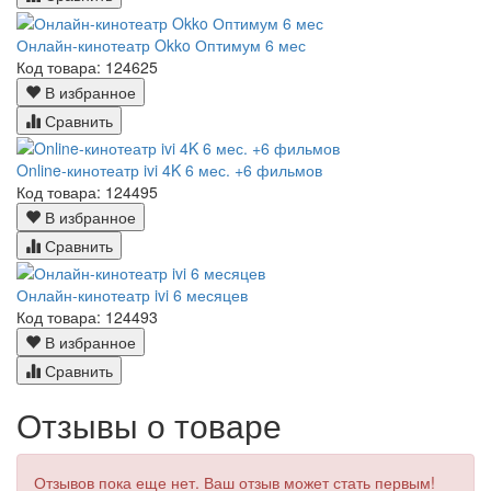
Онлайн-кинотеатр Okko Оптимум 6 мес
Код товара: 124625
В избранное
Сравнить
Online-кинотеатр ivi 4K 6 мес. +6 фильмов
Код товара: 124495
В избранное
Сравнить
Онлайн-кинотеатр ivi 6 месяцев
Код товара: 124493
В избранное
Сравнить
Отзывы о товаре
Отзывов пока еще нет. Ваш отзыв может стать первым!