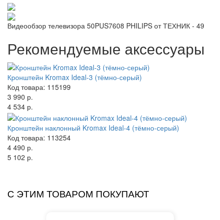
Видеообзор телевизора 50PUS7608 PHILIPS от ТЕХНИК - 49
Рекомендуемые аксессуары
Кронштейн Kromax Ideal-3 (тёмно-серый)
Код товара: 115199
3 990 р.
4 534 р.
Кронштейн наклонный Kromax Ideal-4 (тёмно-серый)
Код товара: 113254
4 490 р.
5 102 р.
С ЭТИМ ТОВАРОМ ПОКУПАЮТ