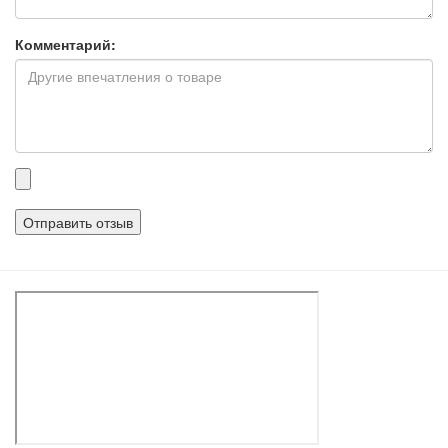
Комментарий:
Прикрепленные
файлы