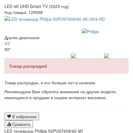
LED 4K UHD Smart TV (2023 год)
Код товара:
129598
Другие диагонали
43"
50"
Товар распродан!
Товар распродан, и его больше нет в наличии.
Рекомендуем Вам обратить внимание на другие модели,
имеющиеся в продаже в нашем интернет магазине.
В избранное
Сравнить
LED телевизор Philips 50PUS7608/60 4K