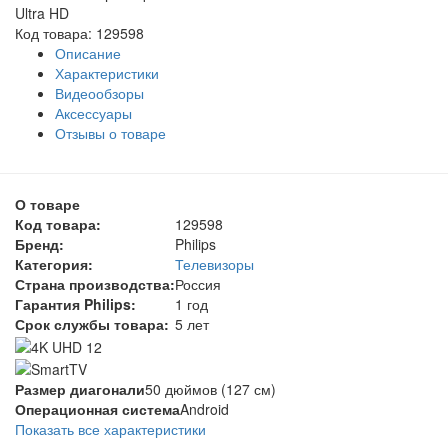
Ultra HD
Код товара: 129598
Описание
Характеристики
Видеообзоры
Аксессуары
Отзывы о товаре
О товаре
Код товара:
129598
Бренд:
Philips
Категория:
Телевизоры
Страна производства:
Россия
Гарантия Philips:
1 год
Срок службы товара:
5 лет
Размер диагонали
50 дюймов (127 см)
Операционная система
Android
Показать все характеристики