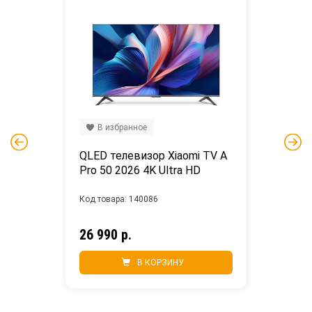
В избранное
QLED телевизор Xiaomi TV A 
Pro 50 2026 4K Ultra HD
Код товара: 140086
26 990 р.
В КОРЗИНУ