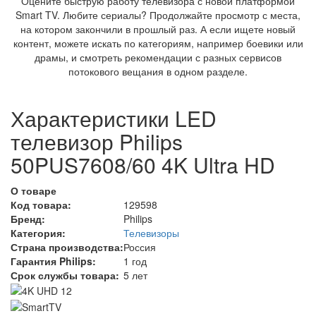
Оцените быструю работу телевизора с новой платформой
Smart TV. Любите сериалы? Продолжайте просмотр с места,
на котором закончили в прошлый раз. А если ищете новый
контент, можете искать по категориям, например боевики или
драмы, и смотреть рекомендации с разных сервисов
потокового вещания в одном разделе.
Характеристики LED
телевизор Philips
50PUS7608/60 4K Ultra HD
О товаре
Код товара:
129598
Бренд:
Philips
Категория:
Телевизоры
Страна производства:
Россия
Гарантия Philips:
1 год
Срок службы товара:
5 лет