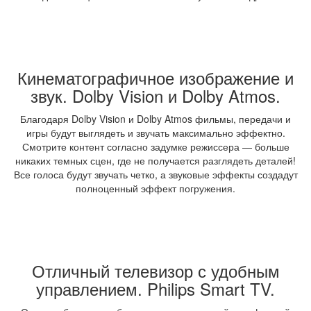
Кинематографичное изображение и
звук. Dolby Vision и Dolby Atmos.
Благодаря Dolby Vision и Dolby Atmos фильмы, передачи и
игры будут выглядеть и звучать максимально эффектно.
Смотрите контент согласно задумке режиссера — больше
никаких темных сцен, где не получается разглядеть деталей!
Все голоса будут звучать четко, а звуковые эффекты создадут
полноценный эффект погружения.
Отличный телевизор с удобным
управлением. Philips Smart TV.