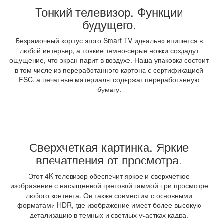
Тонкий телевизор. Функции
будущего.
Безрамочный корпус этого Smart TV идеально впишется в
любой интерьер, а тонкие темно-серые ножки создадут
ощущение, что экран парит в воздухе. Наша упаковка состоит
в том числе из переработанного картона с сертификацией
FSC, а печатные материалы содержат переработанную
бумагу.
Сверхчеткая картинка. Яркие
впечатления от просмотра.
Этот 4K-телевизор обеспечит яркое и сверхчеткое
изображение с насыщенной цветовой гаммой при просмотре
любого контента. Он также совместим с основными
форматами HDR, где изображение имеет более высокую
детализацию в темных и светлых участках кадра.