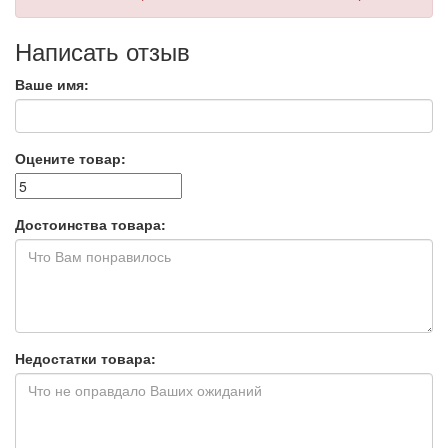
Написать отзыв
Ваше имя:
Оцените товар:
Достоинства товара:
Недостатки товара: