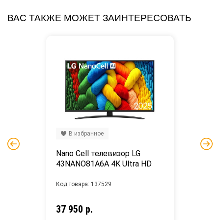
ВАС ТАКЖЕ МОЖЕТ ЗАИНТЕРЕСОВАТЬ
В избранное
Nano Cell телевизор LG 
43NANO81A6A 4K Ultra HD
Код товара: 137529
37 950 р.