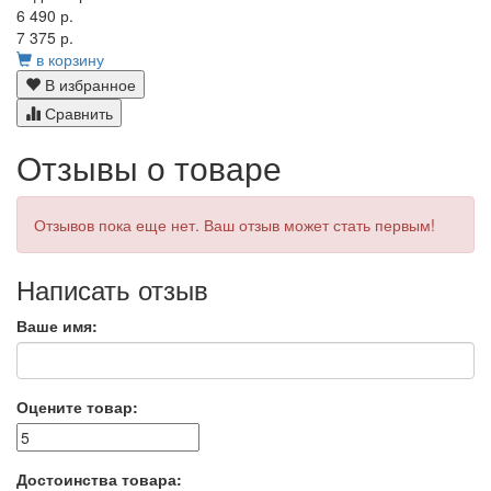
6 490 р.
7 375 р.
в корзину
В избранное
Сравнить
Отзывы о товаре
Отзывов пока еще нет. Ваш отзыв может стать первым!
Написать отзыв
Ваше имя:
Оцените товар:
Достоинства товара: