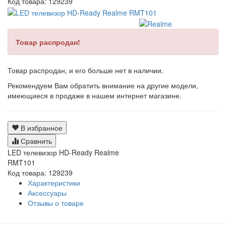
Код товара:
129239
Товар распродан!
Товар распродан, и его больше нет в наличии.
Рекомендуем Вам обратить внимание на другие модели,
имеющиеся в продаже в нашем интернет магазине.
В избранное
Сравнить
LED телевизор HD-Ready Realme
RMT101
Код товара: 129239
Характеристики
Аксессуары
Отзывы о товаре