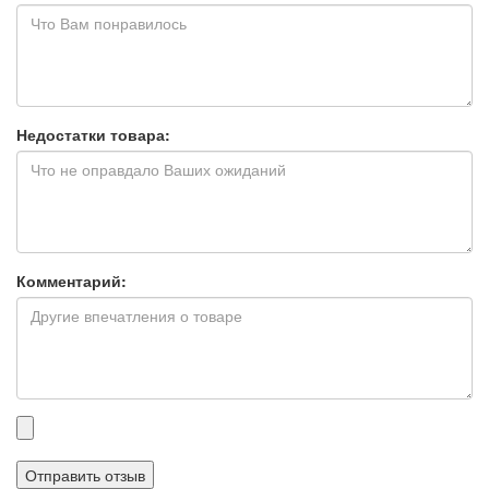
Недостатки товара:
Комментарий:
Прикрепленные
файлы