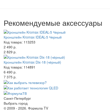
Рекомендуемые аксессуары
Кронштейн Kromax IDEAL-5 Черный
Код товара: 113253
2 490 р.
2 829 р.
Кронштейн Kromax Dix-18 (чёрный)
Код товара: 114891
6 490 р.
7 375 р.
Санкт-Петербург
Выбрать город
© 2009 - 2026. Формула TV