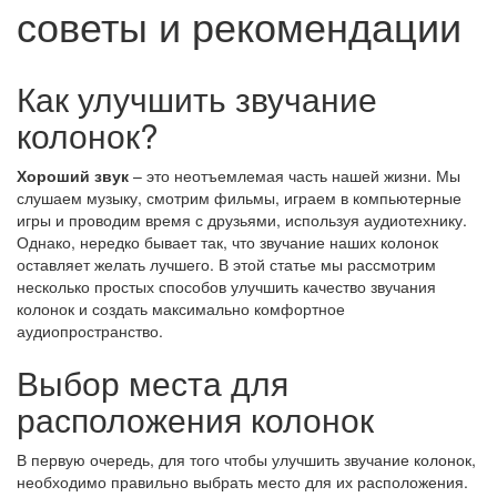
советы и рекомендации
Как улучшить звучание
колонок?
Хороший звук
– это неотъемлемая часть нашей жизни. Мы
слушаем музыку, смотрим фильмы, играем в компьютерные
игры и проводим время с друзьями, используя аудиотехнику.
Однако, нередко бывает так, что звучание наших колонок
оставляет желать лучшего. В этой статье мы рассмотрим
несколько простых способов улучшить качество звучания
колонок и создать максимально комфортное
аудиопространство.
Выбор места для
расположения колонок
В первую очередь, для того чтобы улучшить звучание колонок,
необходимо правильно выбрать место для их расположения.