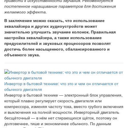
привести к искусственности звучания. Рекомендуется
постепенное наращивание параметров для достижения
желаемого эффекта.
В заключение можно сказать, что использование
эквалайзера и других аудиоустройств может
значительно улучшить звучание колонок. Правильная
настройка эквалайзера, а также использование
предусилителей и звуковых процессоров позволят
достичь более насыщенного, сбалансированного и
объемного звука.
Инвертор в бытовой технике: что это и чем он отличается от
обычного двигателя
Инвертор в бытовой технике — электронный блок управления,
который плавно регулирует скорость двигателя или
компрессора, изменяя частоту тока, вместо грубого включения
и выключения на полной мощности. Инверторный двигатель
бесщёточный — в нём нет стирающихся щёток, поэтому он
долговечнее, тише и экономичнее обычного. По данным