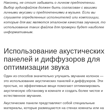
Наконец, не стоит забывать о личном предпочтении.
Выбор аудиофайлов должен быть согласован с вашими
личными вкусами и предпочтениями в музыке. Если вы
слушаете определенных исполнителей или композиции,
которые для вас являются эталоном качества звучания, то
использование таких файлов для проверки будет наиболее
информативным.
Использование акустических
панелей и диффузоров для
оптимизации звука
Один из способов значительно улучшить звучание колонок —
это использование акустических панелей и диффузоров. Эти
простые, но эффективные вещи помогают оптимизировать
акустическую обстановку в комнате и создать более чистое и
естественное звучание.
Акустические панели представляют собой специальные
материалы, которые размещаются на стенах комнаты или на