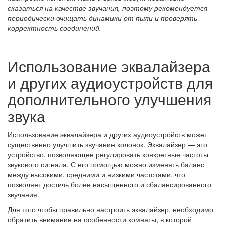
сказаться на качестве звучания, поэтому рекомендуется
периодически очищать динамики от пыли и проверять
корректность соединений.
Использование эквалайзера
и других аудиоустройств для
дополнительного улучшения
звука
Использование эквалайзера и других аудиоустройств может
существенно улучшить звучание колонок. Эквалайзер — это
устройство, позволяющее регулировать конкретные частоты
звукового сигнала. С его помощью можно изменять баланс
между высокими, средними и низкими частотами, что
позволяет достичь более насыщенного и сбалансированного
звучания.
Для того чтобы правильно настроить эквалайзер, необходимо
обратить внимание на особенности комнаты, в которой