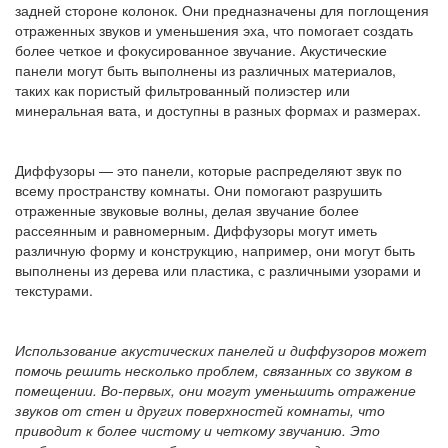
задней стороне колонок. Они предназначены для поглощения
отраженных звуков и уменьшения эха, что помогает создать
более четкое и фокусированное звучание. Акустические
панели могут быть выполнены из различных материалов,
таких как пористый фильтрованный полиэстер или
минеральная вата, и доступны в разных формах и размерах.
Диффузоры — это панели, которые распределяют звук по
всему пространству комнаты. Они помогают разрушить
отраженные звуковые волны, делая звучание более
рассеянным и равномерным. Диффузоры могут иметь
различную форму и конструкцию, например, они могут быть
выполнены из дерева или пластика, с различными узорами и
текстурами.
Использование акустических панелей и диффузоров может
помочь решить несколько проблем, связанных со звуком в
помещении. Во-первых, они могут уменьшить отражение
звуков от стен и других поверхностей комнаты, что
приводит к более чистому и четкому звучанию. Это