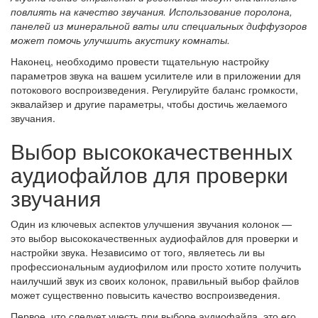
повлиять на качество звучания. Использование поролона,
панелей из минеральной ваты или специальных диффузоров
может помочь улучшить акустику комнаты.
Наконец, необходимо провести тщательную настройку
параметров звука на вашем усилителе или в приложении для
потокового воспроизведения. Регулируйте баланс громкости,
эквалайзер и другие параметры, чтобы достичь желаемого
звучания.
Выбор высококачественных
аудиофайлов для проверки
звучания
Один из ключевых аспектов улучшения звучания колонок —
это выбор высококачественных аудиофайлов для проверки и
настройки звука. Независимо от того, являетесь ли вы
профессиональным аудиофилом или просто хотите получить
наилучший звук из своих колонок, правильный выбор файлов
может существенно повысить качество воспроизведения.
Первое, что следует учесть при выборе аудиофайла, это его