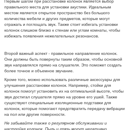
Первым шагом при расстановке колонок является выбор
правильного места для установки акустики. Идеальным
местом является открытое пространство без большого
количества мебели и других предметов, которые могут
отражать и поглощать звук. Также стоит избегать установки
колонок слишком близко к стенам или углам комнаты, чтобы
избежать появления нежелательных резонансов.
Второй важный аспект - правильное направление колонок.
Они должны быть повернуты таким образом, чтобы основной
звук направлялся прямо на слушателя. Это поможет создать
более точное и объемное звучание.
Кроме того, можно использовать различные аксессуары для
улучшения расстановки колонок. Например, стойки для
колонок помогут установить их на оптимальной высоте, чтобы
звук достигал слушателя прямо на уровне его ушей. Также
существуют специальные изоляционные подставки для
колонок, которые помогают предотвратить передачу вибрации
на пол или другие поверхности.
Не забывайте также о регулярном обслуживании и
настройке колонок. Пыль и грязь могут негативно