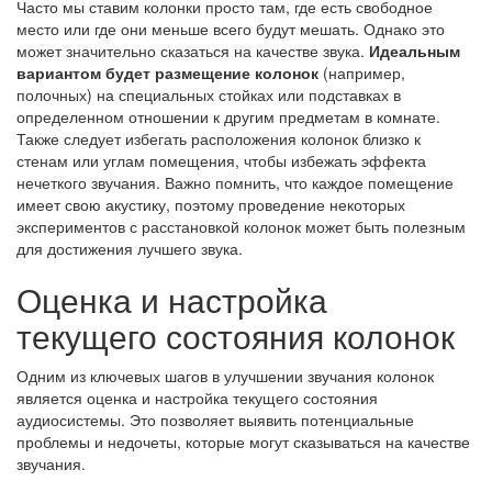
Часто мы ставим колонки просто там, где есть свободное
место или где они меньше всего будут мешать. Однако это
может значительно сказаться на качестве звука.
Идеальным
вариантом будет размещение колонок
(например,
полочных) на специальных стойках или подставках в
определенном отношении к другим предметам в комнате.
Также следует избегать расположения колонок близко к
стенам или углам помещения, чтобы избежать эффекта
нечеткого звучания. Важно помнить, что каждое помещение
имеет свою акустику, поэтому проведение некоторых
экспериментов с расстановкой колонок может быть полезным
для достижения лучшего звука.
Оценка и настройка
текущего состояния колонок
Одним из ключевых шагов в улучшении звучания колонок
является оценка и настройка текущего состояния
аудиосистемы. Это позволяет выявить потенциальные
проблемы и недочеты, которые могут сказываться на качестве
звучания.