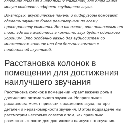
особенно полезно в небольших комнатах, где отражения
могут создавать эффект «гудящего» звука.
Во-вторых, акустические панели и диффузоры помогают
сделать звучание более равномерным по всему
пространству комнаты. Это означает, что независимо от
того, где вы находитесь в комнате, звук будет одинаково
хорошим. Это особенно важно для аудиосистем со
множеством колонок или для больших комнат с
неидеальной акустикой.
Расстановка колонок в
помещении для достижения
наилучшего звучания
Расстановка колонок в помещении играет важную роль в
достижении оптимального звучания. Неправильная
расстановка может привести к искажению звука, потере
деталей и неравномерности звучания. В этом подразделе мы
рассмотрим несколько советов о том, как правильно
разместить колонки для достижения наилучшего звучания.