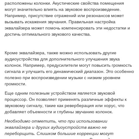
расположены колонки. Акустические свойства помещения
могут значительно влиять на звуковое воспроизведение.
Например, присутствие отражений или резонансов может
вызывать искажения звучания. Правильная настройка
эквалайзера может помочь компенсировать эти недостатки и
достичь оптимального звукового качества.
Кроме эквалайзера, также можно использовать другие
аудиоустройства для дополнительного улучшения звука
колонок. Например, предусилители могут повысить громкость
сигнала и улучшить его динамический диапазон. Это особенно
полезно при воспроизведении музыки с низким уровнем
громкости.
Еще одним полезным устройством является звуковой
процессор. Он позволяет применять различные эффекты к
звуковому сигналу, такие как реверберация или хорус, что
добавляет объемности и глубины звучанию колонок.
Необходимо отметить, что при использовании
эквалайзера и других аудиоустройств важно не
переборщить. Слишком большие коррекции могут