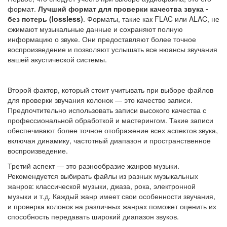
формат.
Лучший формат для проверки качества звука -
без потерь (lossless)
. Форматы, такие как FLAC или ALAC, не
сжимают музыкальные данные и сохраняют полную
информацию о звуке. Они предоставляют более точное
воспроизведение и позволяют услышать все нюансы звучания
вашей акустической системы.
Второй фактор, который стоит учитывать при выборе файлов
для проверки звучания колонок — это качество записи.
Предпочтительно использовать записи высокого качества с
профессиональной обработкой и мастерингом. Такие записи
обеспечивают более точное отображение всех аспектов звука,
включая динамику, частотный диапазон и пространственное
воспроизведение.
Третий аспект — это разнообразие жанров музыки.
Рекомендуется выбирать файлы из разных музыкальных
жанров: классической музыки, джаза, рока, электронной
музыки и т.д. Каждый жанр имеет свои особенности звучания,
и проверка колонок на различных жанрах поможет оценить их
способность передавать широкий диапазон звуков.