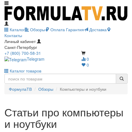
Каталог
Обзоры
Оплата
Гарантия
Доставка
Контакты
Личный кабинет
Санкт-Петербург
+7 (800) 700-58-31
Telegram
0
0
Каталог товаров
ФормулаТВ
Обзоры
Компьютеры и ноутбуки
Статьи про компьютеры
и ноутбуки