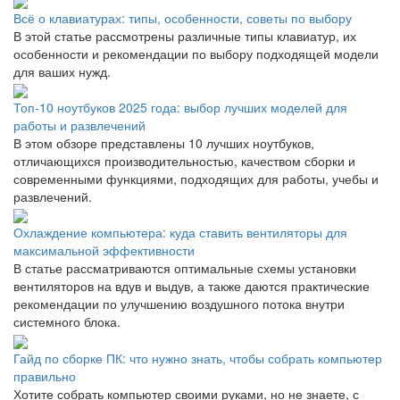
Всё о клавиатурах: типы, особенности, советы по выбору
В этой статье рассмотрены различные типы клавиатур, их
особенности и рекомендации по выбору подходящей модели
для ваших нужд.
Топ-10 ноутбуков 2025 года: выбор лучших моделей для
работы и развлечений
В этом обзоре представлены 10 лучших ноутбуков,
отличающихся производительностью, качеством сборки и
современными функциями, подходящих для работы, учебы и
развлечений.
Охлаждение компьютера: куда ставить вентиляторы для
максимальной эффективности
В статье рассматриваются оптимальные схемы установки
вентиляторов на вдув и выдув, а также даются практические
рекомендации по улучшению воздушного потока внутри
системного блока.
Гайд по сборке ПК: что нужно знать, чтобы собрать компьютер
правильно
Хотите собрать компьютер своими руками, но не знаете, с