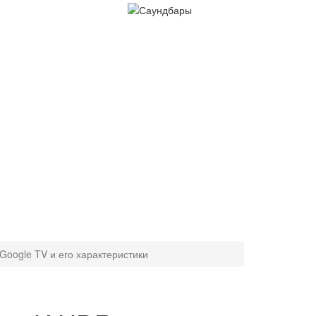
Google TV и его характеристики