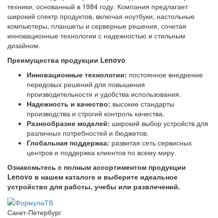
техники, основанный в 1984 году. Компания предлагает
широкий спектр продуктов, включая ноутбуки, настольные
компьютеры, планшеты и серверные решения, сочетая
инновационные технологии с надежностью и стильным
дизайном.
Преимущества продукции Lenovo
Инновационные технологии:
постоянное внедрение
передовых решений для повышения
производительности и удобства использования.
Надежность и качество:
высокие стандарты
производства и строгий контроль качества.
Разнообразие моделей:
широкий выбор устройств для
различных потребностей и бюджетов.
Глобальная поддержка:
развитая сеть сервисных
центров и поддержка клиентов по всему миру.
Ознакомьтесь с полным ассортиментом продукции
Lenovo в нашем каталоге и выберите идеальное
устройство для работы, учебы или развлечений.
Санкт-Петербург