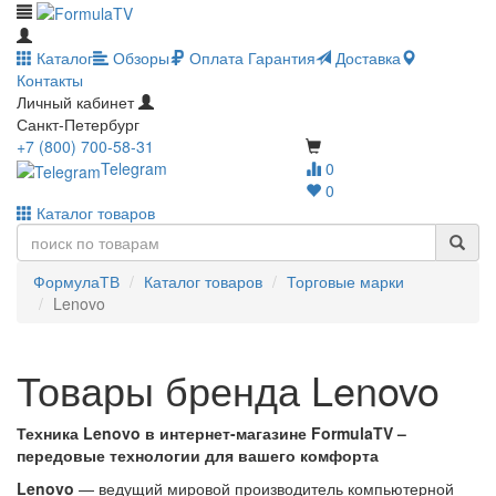
Каталог
Обзоры
Оплата
Гарантия
Доставка
Контакты
Личный кабинет
Санкт-Петербург
+7 (800) 700-58-31
Telegram
0
0
Каталог товаров
ФормулаТВ
Каталог товаров
Торговые марки
Lenovo
Товары бренда Lenovo
Техника Lenovo в интернет-магазине FormulaTV –
передовые технологии для вашего комфорта
Lenovo
— ведущий мировой производитель компьютерной