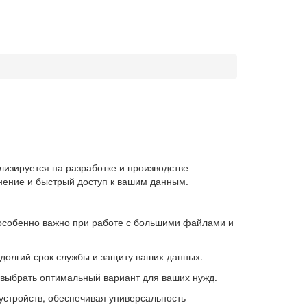
изируется на разработке и производстве
нение и быстрый доступ к вашим данным.
о особенно важно при работе с большими файлами и
 долгий срок службы и защиту ваших данных.
 выбрать оптимальный вариант для ваших нужд.
устройств, обеспечивая универсальность