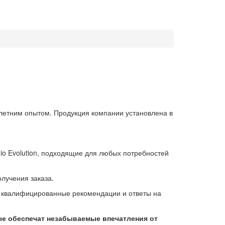
-летним опытом. Продукция компании установлена в
io Evolution, подходящие для любых потребностей
лучения заказа.
в квалифицированные рекомендации и ответы на
ые обеспечат незабываемые впечатления от