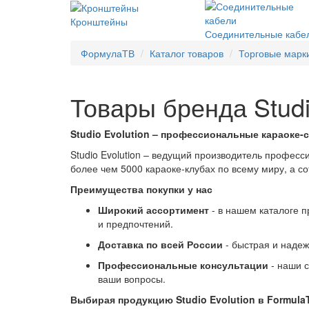
Кронштейны
Соединительные кабе
ФормулаТВ
Каталог товаров
Торговые марк
Товары бренда Studi
Studio Evolution – профессиональные караоке-
Studio Evolution – ведущий производитель професс
более чем 5000 караоке-клубах по всему миру, а с
Преимущества покупки у нас
Широкий ассортимент
- в нашем каталоге 
и предпочтений.
Доставка по всей России
- быстрая и наде
Профессиональные консультации
- наши 
ваши вопросы.
Выбирая продукцию Studio Evolution в Formul