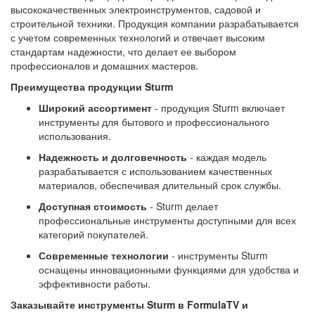
высококачественных электроинструментов, садовой и
строительной техники. Продукция компании разрабатывается
с учетом современных технологий и отвечает высоким
стандартам надежности, что делает ее выбором
профессионалов и домашних мастеров.
Преимущества продукции Sturm
Широкий ассортимент
- продукция Sturm включает
инструменты для бытового и профессионального
использования.
Надежность и долговечность
- каждая модель
разрабатывается с использованием качественных
материалов, обеспечивая длительный срок службы.
Доступная стоимость
- Sturm делает
профессиональные инструменты доступными для всех
категорий покупателей.
Современные технологии
- инструменты Sturm
оснащены инновационными функциями для удобства и
эффективности работы.
Заказывайте инструменты Sturm в FormulaTV и