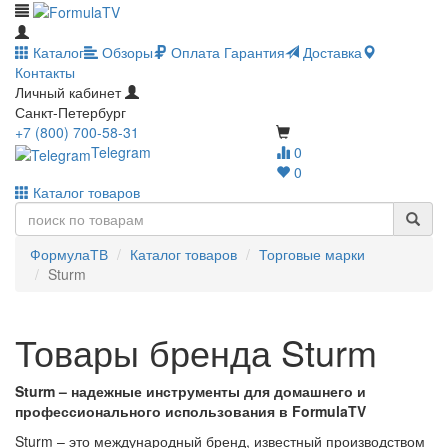
Каталог
Обзоры
Оплата
Гарантия
Доставка
Контакты
Личный кабинет
Санкт-Петербург
+7 (800) 700-58-31
Telegram
0
0
Каталог товаров
ФормулаТВ
Каталог товаров
Торговые марки
Sturm
Товары бренда Sturm
Sturm – надежные инструменты для домашнего и
профессионального использования в FormulaTV
Sturm – это международный бренд, известный производством