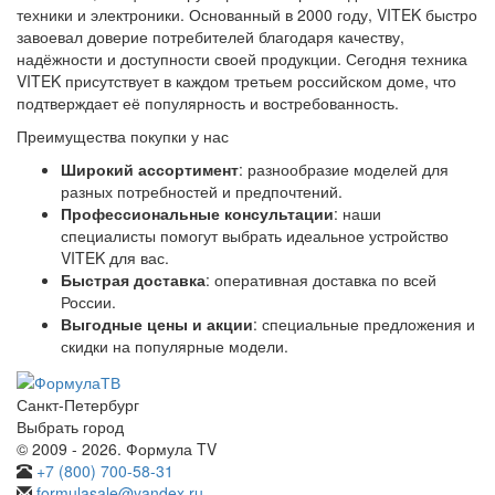
техники и электроники. Основанный в 2000 году, VITEK быстро
завоевал доверие потребителей благодаря качеству,
надёжности и доступности своей продукции. Сегодня техника
VITEK присутствует в каждом третьем российском доме, что
подтверждает её популярность и востребованность.
Преимущества покупки у нас
Широкий ассортимент
: разнообразие моделей для
разных потребностей и предпочтений.
Профессиональные консультации
: наши
специалисты помогут выбрать идеальное устройство
VITEK для вас.
Быстрая доставка
: оперативная доставка по всей
России.
Выгодные цены и акции
: специальные предложения и
скидки на популярные модели.
Санкт-Петербург
Выбрать город
© 2009 - 2026. Формула TV
+7 (800) 700-58-31
formulasale@yandex.ru