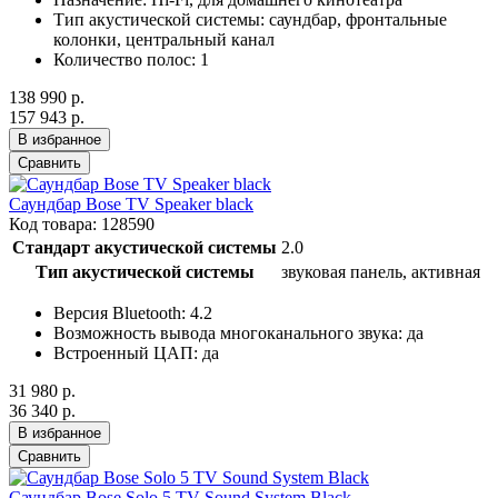
Тип акустической системы:
саундбар, фронтальные
колонки, центральный канал
Количество полос:
1
138 990 р.
157 943 р.
В избранное
Сравнить
Саундбар Bose TV Speaker black
Код товара: 128590
Стандарт акустической системы
2.0
Тип акустической системы
звуковая панель, активная
Версия Bluetooth: 4.2
Возможность вывода многоканального звука: да
Встроенный ЦАП: да
31 980 р.
36 340 р.
В избранное
Сравнить
Саундбар Bose Solo 5 TV Sound System Black