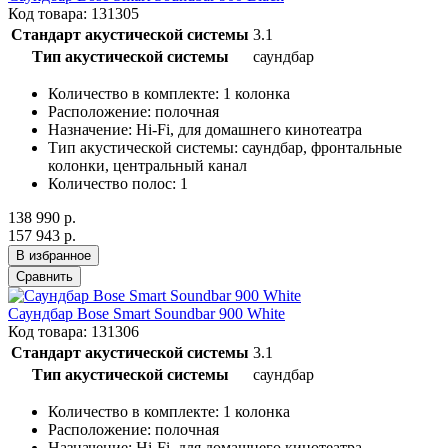
Код товара: 131305
Стандарт акустической системы
3.1
Тип акустической системы
саундбар
Количество в комплекте:
1 колонка
Расположение:
полочная
Назначение:
Hi-Fi, для домашнего кинотеатра
Тип акустической системы:
саундбар, фронтальные
колонки, центральный канал
Количество полос:
1
138 990 р.
157 943 р.
В избранное
Сравнить
Саундбар Bose Smart Soundbar 900 White
Код товара: 131306
Стандарт акустической системы
3.1
Тип акустической системы
саундбар
Количество в комплекте:
1 колонка
Расположение:
полочная
Назначение:
Hi-Fi, для домашнего кинотеатра