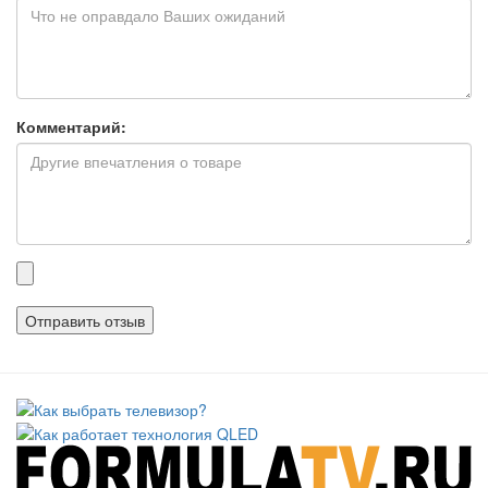
Комментарий:
Прикрепленные
файлы