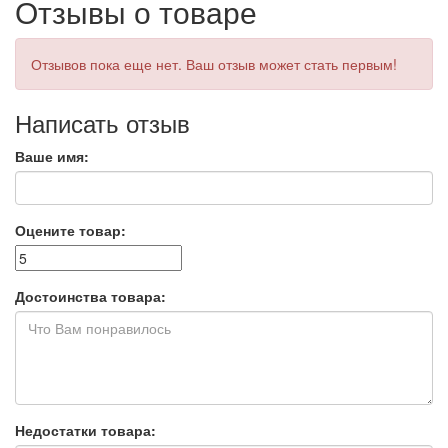
Отзывы о товаре
Отзывов пока еще нет. Ваш отзыв может стать первым!
Написать отзыв
Ваше имя:
Оцените товар:
Достоинства товара:
Недостатки товара: