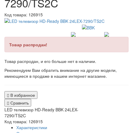
7290/TS2C
Код товара:
126915
Товар распродан!
Товар распродан, и его больше нет в наличии.
Рекомендуем Вам обратить внимание на другие модели,
имеющиеся в продаже в нашем интернет магазине.
В избранное
Сравнить
LED телевизор HD-Ready BBK 24LEX-
7290/TS2C
Код товара: 126915
Характеристики