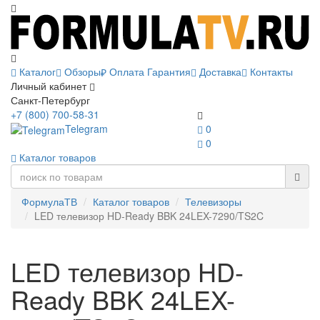
Каталог
Обзоры
Оплата
Гарантия
Доставка
Контакты
Личный кабинет
Санкт-Петербург
+7 (800) 700-58-31
Telegram
0
0
Каталог товаров
ФормулаТВ
Каталог товаров
Телевизоры
LED телевизор HD-Ready BBK 24LEX-7290/TS2C
LED телевизор HD-
Ready BBK 24LEX-