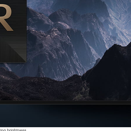
ng brightness.