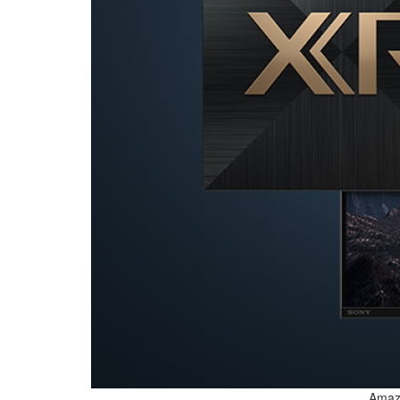
Amazi