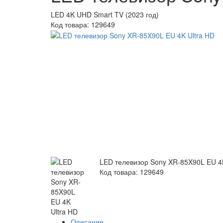
LED 4K UHD Smart TV (2023 год)
Код товара:
129649
LED телевизор Sony XR-85X90L EU 4K
Код товара: 129649
Описание