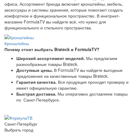
офиса. Ассортимент бренда включает кронштейны, мебель,
аксессуары и системы хранения, которые помогают создать
комфортное и функциональное пространство. В инетрнет-
магазине FormulaTV вы найдете всё, что нужно для
функционального и стильного пространства.
Кронштейны
Почему стоит выбрать Brateck в FormulaTV?
Широкий ассортимент моделей.
Мы предлагаем
разнообразные товары Brateck.
Доступные цены.
В FormulaTV вы найдете выгодные
предложения на качественные товары Brateck.
Гарантия качества.
Вся продукция проходит проверку и
имеет официальную гарантию.
Быстрая доставка.
Мы оперативно доставляем товары
по Санкт-Петербурге.
Санкт-Петербург
Выбрать город