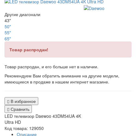
Другие диагонали
43"
50"
55"
65"
Товар распродан!
Товар распродан, и его больше нет в наличии.
Рекомендуем Вам обратить внимание на другие модели,
имеющиеся в продаже в нашем интернет магазине.
В избранное
Сравнить
LED телевизор Daewoo 43DM54UA 4K
Ultra HD
Код товара: 129050
Описание