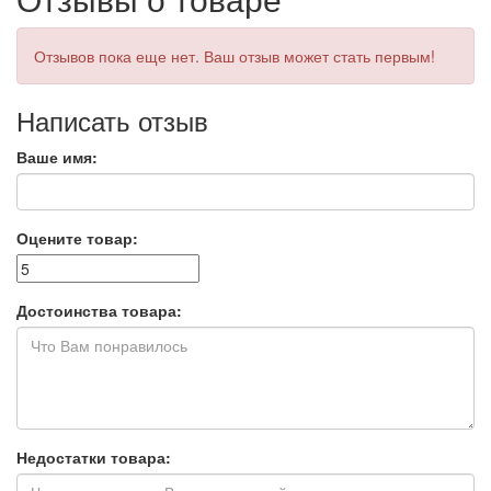
Отзывов пока еще нет. Ваш отзыв может стать первым!
Написать отзыв
Ваше имя:
Оцените товар:
Достоинства товара:
Недостатки товара: