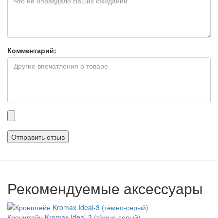
Комментарий:
Прикрепленные
файлы
Рекомендуемые аксессуары
Кронштейн Kromax Ideal-3 (тёмно-серый)