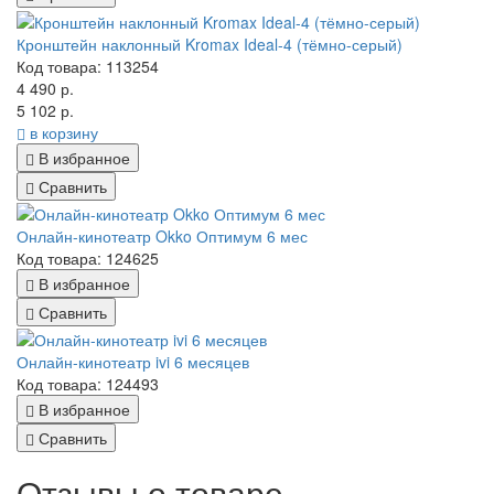
Кронштейн наклонный Kromax Ideal-4 (тёмно-серый)
Код товара: 113254
4 490 р.
5 102 р.
в корзину
В избранное
Сравнить
Онлайн-кинотеатр Okko Оптимум 6 мес
Код товара: 124625
В избранное
Сравнить
Онлайн-кинотеатр ivi 6 месяцев
Код товара: 124493
В избранное
Сравнить
Отзывы о товаре