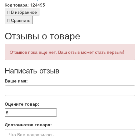
Код товара: 124495
В избранное
Сравнить
Отзывы о товаре
Отзывов пока еще нет. Ваш отзыв может стать первым!
Написать отзыв
Ваше имя:
Оцените товар:
Достоинства товара: