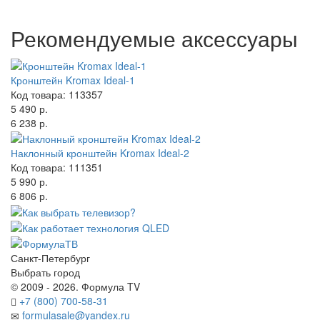
Рекомендуемые аксессуары
Кронштейн Kromax Ideal-1
Код товара: 113357
5 490 р.
6 238 р.
Наклонный кронштейн Kromax Ideal-2
Код товара: 111351
5 990 р.
6 806 р.
Санкт-Петербург
Выбрать город
© 2009 - 2026. Формула TV
+7 (800) 700-58-31
formulasale@yandex.ru