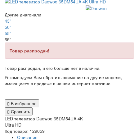
Другие диагонали
43"
50"
55"
65"
Товар распродан!
Товар распродан, и его больше нет в наличии.
Рекомендуем Вам обратить внимание на другие модели,
имеющиеся в продаже в нашем интернет магазине.
В избранное
Сравнить
LED телевизор Daewoo 65DM54UA 4K
Ultra HD
Код товара: 129059
Описание