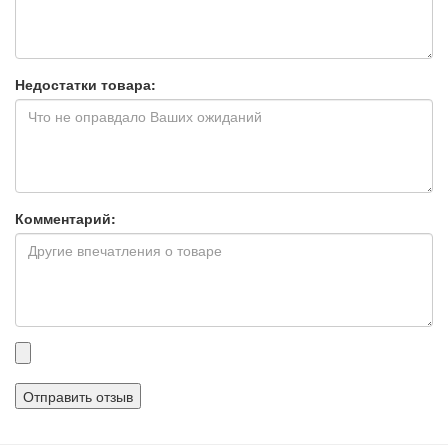
Недостатки товара:
Комментарий:
Прикрепленные
файлы