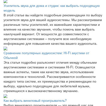
Усилитель звука для дома и студии: как выбрать подходящую
модель
В этой статье вы найдете подробные рекомендации по выбору
усилителя звука для вашей аудиосистемы. Мы рассматриваем
различные типы усилителей, их важнейшие характеристики и
влияние на качество звучания, чтобы помочь вам выбрать
наилучший вариант. От мощности до совместимости с
акустическими системами – получите всю необходимую
информацию для повышения качества вашего аудиоопыта.
Сравнение популярных аудиосистем: Hi-Fi акустики от
Обычной
Эта статья подробно разъясняет отличия между обычными
акустическими системами и системами Hi-Fi. Освещаются
важные аспекты, такие как качество звука, использование
компонентов и технологий. Рассматриваются особенности
каждого типа систем, их преимущества и рекомендации по
выбору, идеально подходящие для любителей музыки,
стремящихся к высококачественному звучанию.
Как выбрать виниловый проигрыватель?
Выбор винилового проигрывателя — это важный шаг для