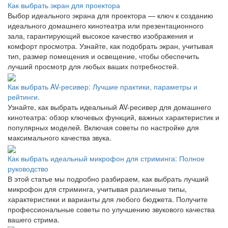
Как выбрать экран для проектора
Выбор идеального экрана для проектора — ключ к созданию
идеального домашнего кинотеатра или презентационного
зала, гарантирующий высокое качество изображения и
комфорт просмотра. Узнайте, как подобрать экран, учитывая
тип, размер помещения и освещение, чтобы обеспечить
лучший просмотр для любых ваших потребностей.
Как выбрать AV-ресивер: Лучшие практики, параметры и
рейтинги.
Узнайте, как выбрать идеальный AV-ресивер для домашнего
кинотеатра: обзор ключевых функций, важных характеристик и
популярных моделей. Включая советы по настройке для
максимального качества звука.
Как выбрать идеальный микрофон для стриминга: Полное
руководство
В этой статье мы подробно разбираем, как выбрать лучший
микрофон для стриминга, учитывая различные типы,
характеристики и варианты для любого бюджета. Получите
профессиональные советы по улучшению звукового качества
вашего стрима.