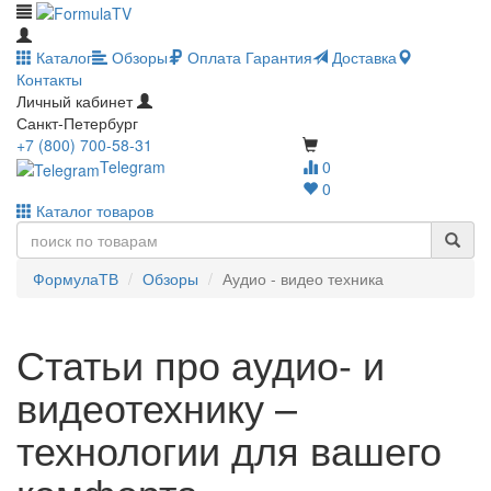
Каталог
Обзоры
Оплата
Гарантия
Доставка
Контакты
Личный кабинет
Санкт-Петербург
+7 (800) 700-58-31
Telegram
0
0
Каталог товаров
ФормулаТВ
Обзоры
Аудио - видео техника
Статьи про аудио- и
видеотехнику –
технологии для вашего