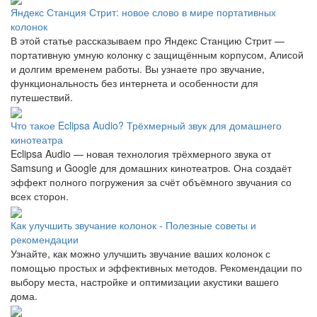
Яндекс Станция Стрит: новое слово в мире портативных
колонок
В этой статье рассказываем про Яндекс Станцию Стрит —
портативную умную колонку с защищённым корпусом, Алисой
и долгим временем работы. Вы узнаете про звучание,
функциональность без интернета и особенности для
путешествий.
Что такое Eclipsa Audio? Трёхмерный звук для домашнего
кинотеатра
Eclipsa Audio — новая технология трёхмерного звука от
Samsung и Google для домашних кинотеатров. Она создаёт
эффект полного погружения за счёт объёмного звучания со
всех сторон.
Как улучшить звучание колонок - Полезные советы и
рекомендации
Узнайте, как можно улучшить звучание ваших колонок с
помощью простых и эффективных методов. Рекомендации по
выбору места, настройке и оптимизации акустики вашего
дома.